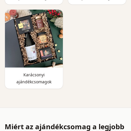
Karácsonyi
ajándékcsomagok
Miért az ajándékcsomag a legjobb