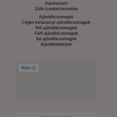
Impresszum
Sütik (cookie) kezelése
Ajándékcsomagok
Céges karácsonyi ajándékcsomagok
Női ajándékcsomagok
Férfi ajándékcsomagok
Ital ajándékcsomagok
Ajándékdobozok