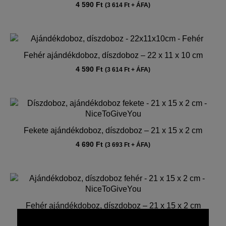
4 590
Ft
(
3 614
Ft
+ ÁFA)
Fehér ajándékdoboz, díszdoboz – 22 x 11 x 10 cm
4 590
Ft
(
3 614
Ft
+ ÁFA)
Fekete ajándékdoboz, díszdoboz – 21 x 15 x 2 cm
4 690
Ft
(
3 693
Ft
+ ÁFA)
Fehér ajándékdoboz, díszdoboz – 21 x 15 x 2 cm
4 690
Ft
(
3 693
Ft
+ ÁFA)