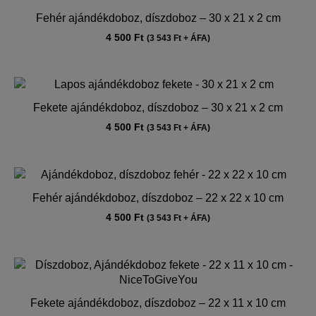
Fehér ajándékdoboz, díszdoboz – 30 x 21 x 2 cm
4 500
Ft
(
3 543
Ft
+ ÁFA)
Fekete ajándékdoboz, díszdoboz – 30 x 21 x 2 cm
4 500
Ft
(
3 543
Ft
+ ÁFA)
Fehér ajándékdoboz, díszdoboz – 22 x 22 x 10 cm
4 500
Ft
(
3 543
Ft
+ ÁFA)
Fekete ajándékdoboz, díszdoboz – 22 x 11 x 10 cm