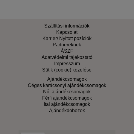
Szállítási információk
Kapcsolat
Karrier/ Nyitott pozíciók
Partnereknek
ÁSZF
Adatvédelmi tájékoztató
Impresszum
Sütik (cookie) kezelése
Ajándékcsomagok
Céges karácsonyi ajándékcsomagok
Női ajándékcsomagok
Férfi ajándékcsomagok
Ital ajándékcsomagok
Ajándékdobozok