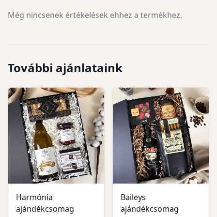
Még nincsenek értékelések ehhez a termékhez.
További ajánlataink
Harmónia
Baileys
ajándékcsomag
ajándékcsomag