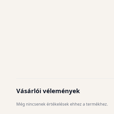
Vásárlói vélemények
Még nincsenek értékelések ehhez a termékhez.