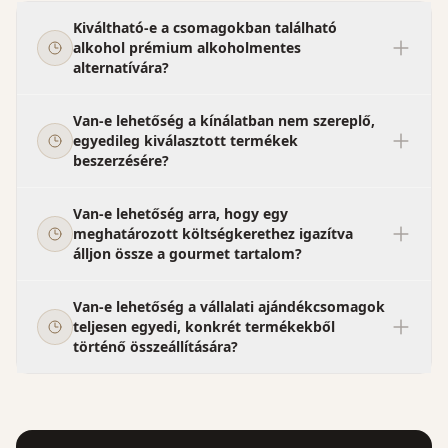
Kiváltható-e a csomagokban található
alkohol prémium alkoholmentes
alternatívára?
Van-e lehetőség a kínálatban nem szereplő,
egyedileg kiválasztott termékek
beszerzésére?
Van-e lehetőség arra, hogy egy
meghatározott költségkerethez igazítva
álljon össze a gourmet tartalom?
Van-e lehetőség a vállalati ajándékcsomagok
teljesen egyedi, konkrét termékekből
történő összeállítására?