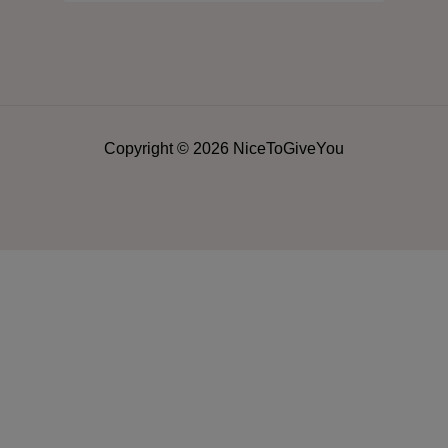
Copyright © 2026 NiceToGiveYou