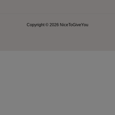
Copyright © 2026 NiceToGiveYou