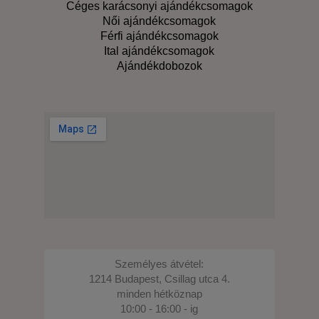
Céges karácsonyi ajándékcsomagok
Női ajándékcsomagok
Férfi ajándékcsomagok
Ital ajándékcsomagok
Ajándékdobozok
Személyes átvétel:
1214 Budapest, Csillag utca 4.
minden hétköznap
10:00 - 16:00 - ig