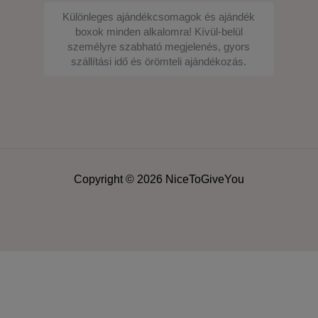
Különleges ajándékcsomagok és ajándék
boxok minden alkalomra! Kívül-belül
személyre szabható megjelenés, gyors
szállítási idő és örömteli ajándékozás.
Copyright © 2026 NiceToGiveYou