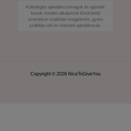
Különleges ajándékcsomagok és ajándék
boxok minden alkalomra! Kívül-belül
személyre szabható megjelenés, gyors
szállítási idő és örömteli ajándékozás.
Copyright © 2026 NiceToGiveYou