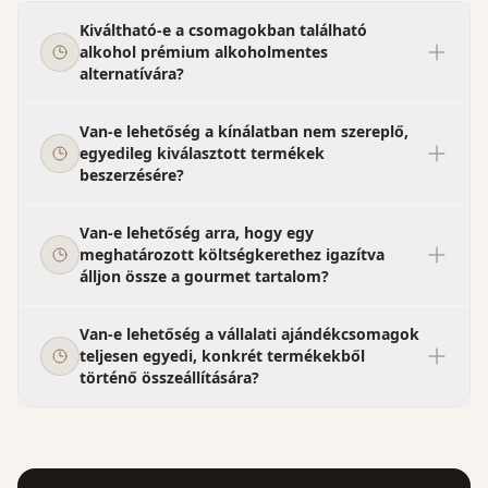
Kiváltható-e a csomagokban található
alkohol prémium alkoholmentes
alternatívára?
Van-e lehetőség a kínálatban nem szereplő,
egyedileg kiválasztott termékek
beszerzésére?
Van-e lehetőség arra, hogy egy
meghatározott költségkerethez igazítva
álljon össze a gourmet tartalom?
Van-e lehetőség a vállalati ajándékcsomagok
teljesen egyedi, konkrét termékekből
történő összeállítására?