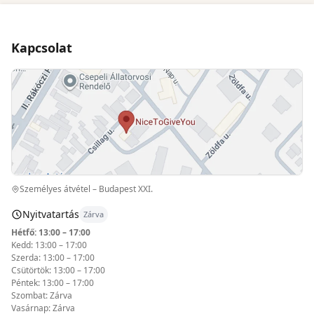
Kapcsolat
Személyes átvétel – Budapest XXI.
Nyitvatartás
Zárva
Hétfő: 13:00 – 17:00
Kedd: 13:00 – 17:00
Szerda: 13:00 – 17:00
Csütörtök: 13:00 – 17:00
Péntek: 13:00 – 17:00
Szombat: Zárva
Vasárnap: Zárva