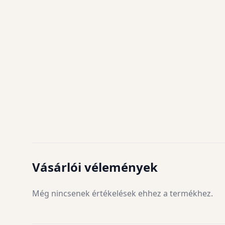
Vásárlói vélemények
Még nincsenek értékelések ehhez a termékhez.