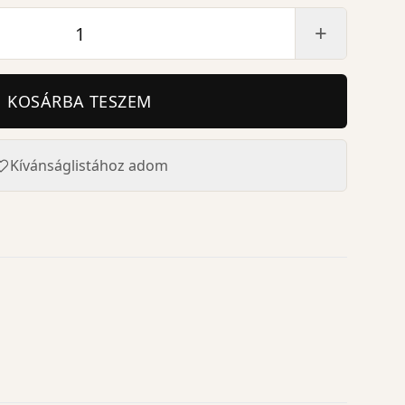
+
KOSÁRBA TESZEM
Kívánságlistához adom