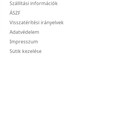
Szállítási információk
ÁSZF
Visszatérítési irányelvek
Adatvédelem
Impresszum
Sütik kezelése