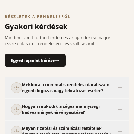
RÉSZLETEK A RENDELÉSRŐL
Gyakori kérdések
Mindent, amit tudnod érdemes az ajándékcsomagok
összeállításáról, rendeléséről és szállításáról.
Egyedi ajánlat kérése
Mekkora a minimális rendelési darabszám
egyedi logózás vagy feliratozás esetén?
Hogyan működik a céges mennyiségi
kedvezmények érvényesítése?
Milyen fizetési és számlázási feltételek