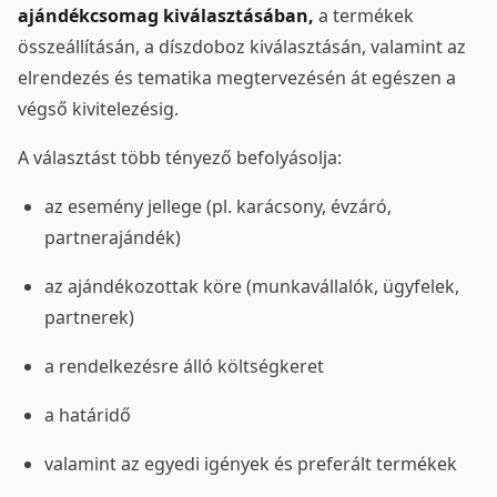
ajándékcsomag kiválasztásában,
a termékek
összeállításán, a díszdoboz kiválasztásán, valamint az
elrendezés és tematika megtervezésén át egészen a
végső kivitelezésig.
A választást több tényező befolyásolja:
az esemény jellege (pl. karácsony, évzáró,
partnerajándék)
az ajándékozottak köre (munkavállalók, ügyfelek,
partnerek)
a rendelkezésre álló költségkeret
a határidő
valamint az egyedi igények és preferált termékek