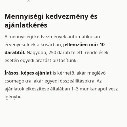
Mennyiségi kedvezmény és
ajánlatkérés
A mennyiségi kedvezmények automatikusan
érvényesülnek a kosárban,
jellemzően már 10
darabtól.
Nagyobb, 250 darab feletti rendelések
esetén egyedi árazást biztosítunk.
Írásos, képes ajánlat
is kérhető, akár meglévő
csomagokra, akár egyedi összeállításokra. Az
ajánlatok elkészítése általában 1–3 munkanapot vesz
igénybe.