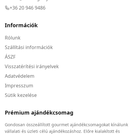
+36 20 946 9486
Információk
Rólunk
Szállítási információk
ÁSZF
Visszatérítési irányelvek
Adatvédelem
Impresszum
Sütik kezelése
Prémium ajándékcsomag
Gondosan összeállított gourmet ajándékcsomagokat kínálunk
vállalati és üzleti célú ajándékozáshoz. Előre kialakított és