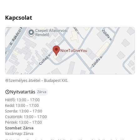
Kapcsolat
Személyes átvétel – Budapest XXI.
Nyitvatartás
Zárva
Hétfő: 13:00 – 17:00
Kedd: 13:00 – 17:00
Szerda: 13:00 – 17:00
Csütörtök: 13:00 – 17:00
Péntek: 13:00 – 17:00
Szombat: Zárva
Vasárnap: Zárva