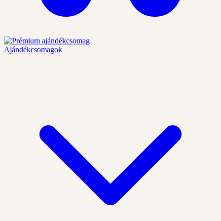
Ajándékcsomagok