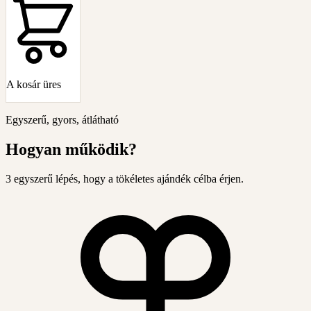
A kosár üres
Egyszerű, gyors, átlátható
Hogyan működik?
3 egyszerű lépés, hogy a tökéletes ajándék célba érjen.