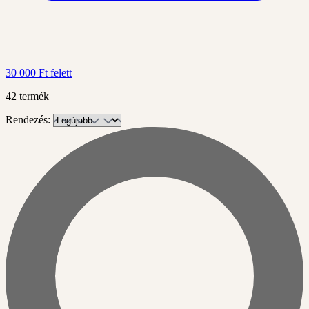
30 000 Ft felett
42 termék
Rendezés: