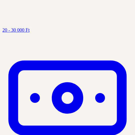
20 - 30 000 Ft