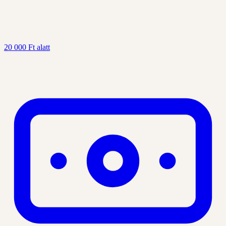
20 000 Ft alatt