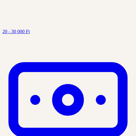
20 - 30 000 Ft