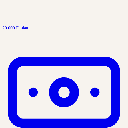
20 000 Ft alatt