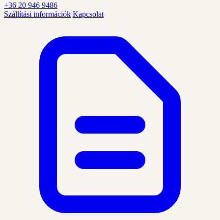
+36 20 946 9486
Szállítási információk
Kapcsolat