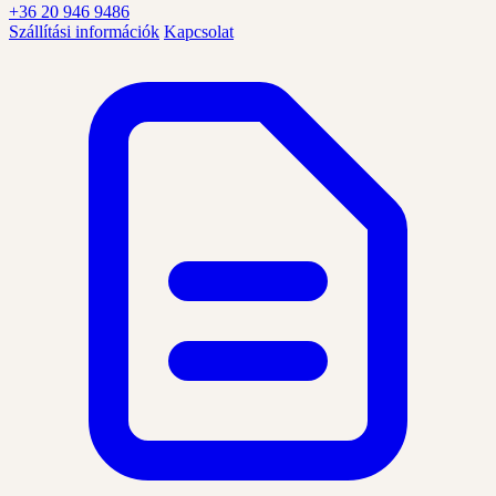
+36 20 946 9486
Szállítási információk
Kapcsolat