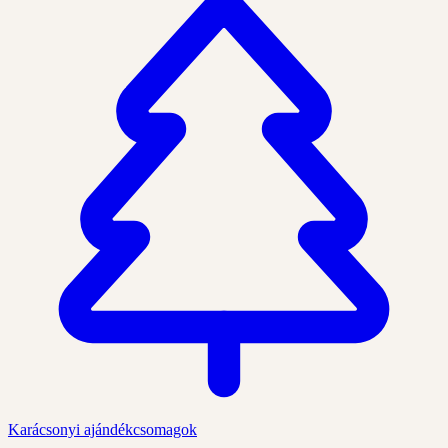
Karácsonyi ajándékcsomagok