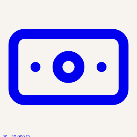
20 - 30 000 Ft