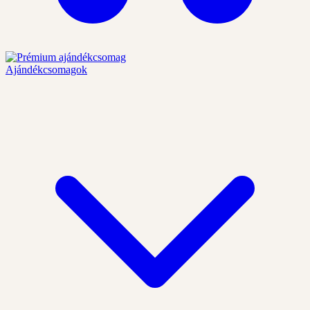
Ajándékcsomagok