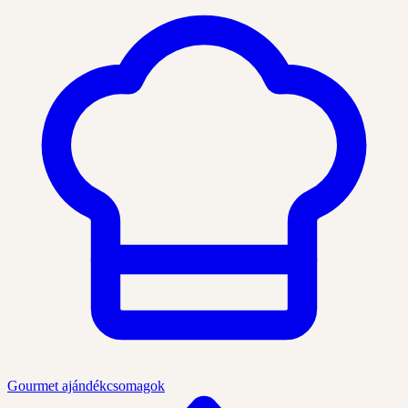
Gourmet ajándékcsomagok