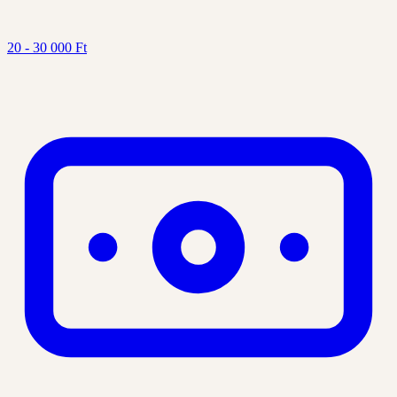
20 - 30 000 Ft