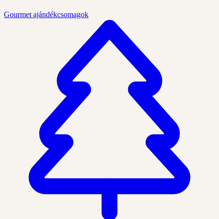
Gourmet ajándékcsomagok