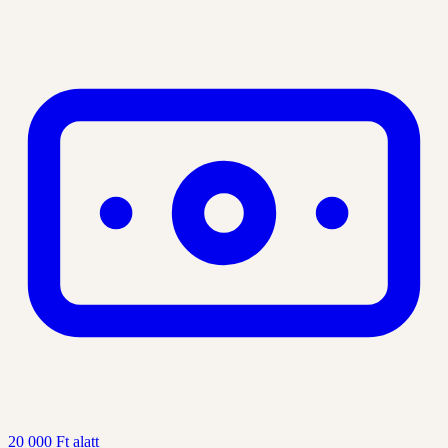
20 000 Ft alatt