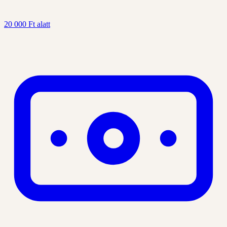
20 000 Ft alatt