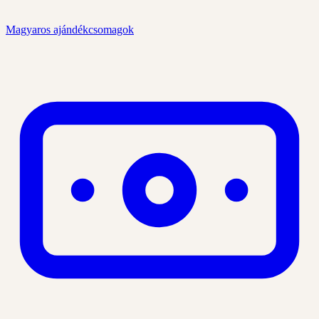
Magyaros ajándékcsomagok