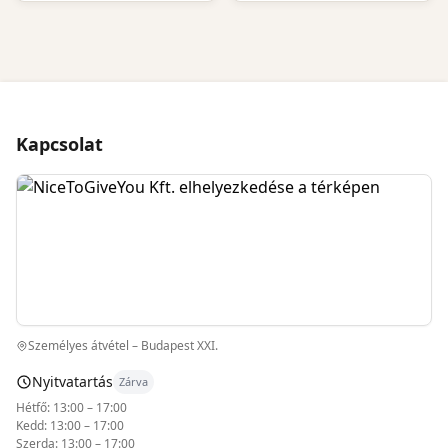
Kapcsolat
Személyes átvétel – Budapest XXI.
Nyitvatartás
Zárva
Hétfő: 13:00 – 17:00
Kedd: 13:00 – 17:00
Szerda: 13:00 – 17:00